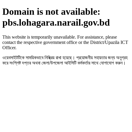
Domain is not available:
pbs.lohagara.narail.gov.bd
This website is temporarily unavailable. For assistance, please
contact the respective government office or the District/Upazila ICT
Officer.
ওয়েবসাইটটিকে সাময়িকভাবে নিষ্ক্রিয় রাখা হয়েছে। প্রয়োজনীয় সহায়তার জন্য অনুগ্রহ
করে সংশ্লিষ্ট দপ্তর অথবা জেলা/উপজেলা আইসিটি কর্মকর্তার সাথে যোগাযোগ করুন।